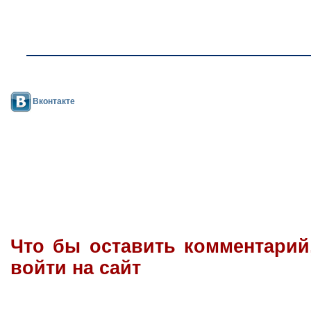
Вконтакте
Что бы оставить комментари
войти на сайт