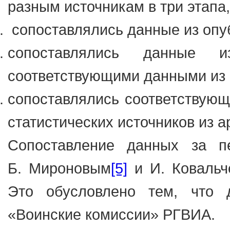
разным источникам в три этапа,
сопоставлялись данные из опу
сопоставлялись данные и
соответствующими данными из 
сопоставлялись соответствующ
статистических источников из 
Сопоставление данных за пе
Б. Мироновым
[5]
и И. Ковальч
Это обусловлено тем, что
«Воинские комиссии» РГВИА.