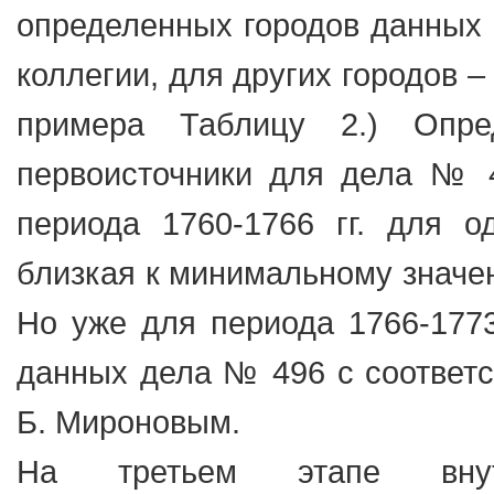
определенных городов данных 
коллегии, для других городов –
примера Таблицу 2.) Опре
первоисточники для дела № 4
периода 1760-1766 гг. для о
близкая к минимальному значен
Но уже для периода 1766-177
данных дела № 496 с соответ
Б. Мироновым.
На третьем этапе внутр