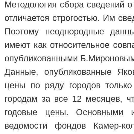
Методология сбора сведений о
отличается строгостью. Им све
Поэтому неоднородные данны
имеют как относительное совп
опубликованными Б.Мироновым
Данные, опубликованные Яко
цены по ряду городов только
городам за все 12 месяцев, ч
годовые цены. Основными 
ведомости фондов Камер-кол