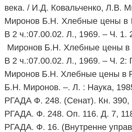
века. / И.Д. Ковальченко, Л.В. М
Миронов Б.Н. Хлебные цены в Рос
В 2 ч.:07.00.02. Л., 1969. – Ч. 1. 
Миронов Б.Н. Хлебные цены в Рос
В 2 ч.:07.00.02. Л., 1969. – Ч. 2
Миронов Б.Н. Хлебные цены в Рос
Б.Н. Миронов. –. Л. : Наука, 1985
РГАДА Ф. 248. (Сенат). Кн. 390, 
РГАДА. Ф. 248. Оп. 116. Д. 7, 118
РГАДА. Ф. 16. (Внутренне управл