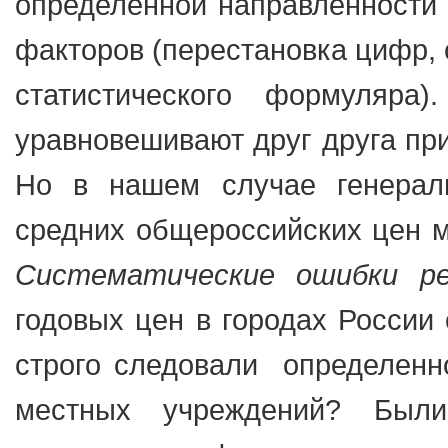
определенной направленности 
факторов (перестановка цифр, 
статистического формуляра
уравновешивают друг друга пр
Но в нашем случае генерал
средних общероссийских цен м
Систематические ошибки р
годовых цен в городах России 
строго следовали определенн
местных учреждений? Были