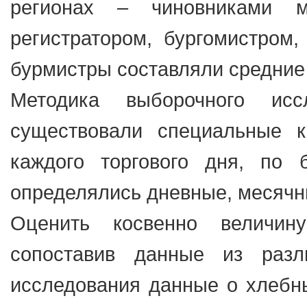
регионах – чиновниками м
регистратором, бургомистром
бурмистры составляли средние
Методика выборочного исс
существовали специальные к
каждого торгового дня, по 
определялись дневные, месячн
Оценить косвенно величи
сопоставив данные из разл
исследования данные о хлебны