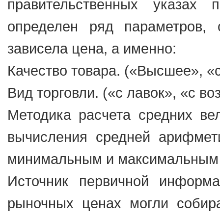
правительственных указах
определен ряд параметров, 
зависела цена, а именно:
Качество товара. («Высшее», «
Вид торговли. («с лавок», «с во
Методика расчета средних вел
вычисления средней арифмет
минимальным и максимальным 
Источник первичной информа
рыночных ценах могли собира