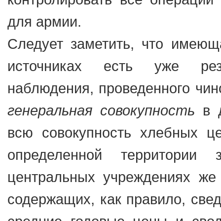
для армии.
Следует заметить, что имею
источниках есть уже ре
наблюдения, проведенного чин
генеральная совокупность
в д
всю совокупность хлебных ц
определенной территории
центральных учреждениях же
содержащих, как правило, све