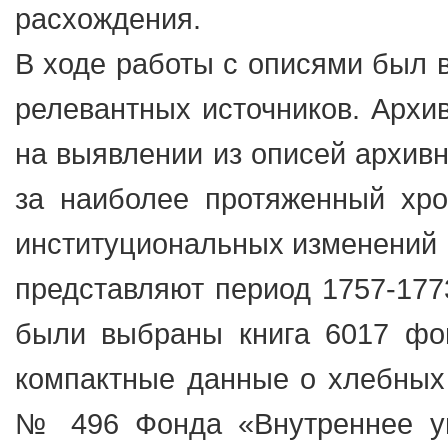
расхождения.
В ходе работы с описями был 
релевантных источников. Архи
на выявлении из описей архив
за наиболее протяженный хро
институциональных изменений 
представляют период 1757-1773
были выбраны книга 6017 фо
компактные данные о хлебных ц
№ 496 Фонда «Внутреннее уп