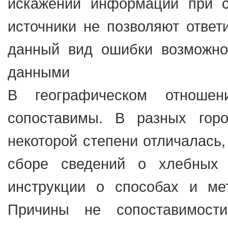
искажении информации при 
источники не позволяют ответ
данный вид ошибки возможно
данными
В географическом отноше
сопоставимы. В разных гор
некоторой степени отличалась,
сборе сведений о хлебных 
инструкции о способах и ме
Причины не сопоставимост