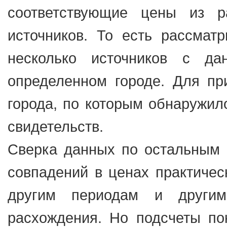
соответствующие цены из р
источников. То есть рассматр
несколько источников с д
определенном городе. Для п
города, по которым обнаружил
свидетельств.
Сверка данных по остальным г
совпадений в ценах практичес
другим периодам и другим
расхождения. Но подсчеты по