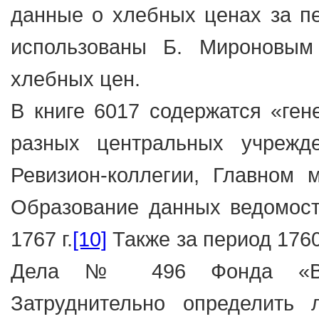
данные о хлебных ценах за пе
использованы Б. Мироновым
хлебных цен.
В книге 6017 содержатся «ген
разных центральных учрежде
Ревизион-коллегии, Главном м
Образование данных ведомост
1767 г.
[10]
Также за период 1760
Дела № 496 Фонда «Вну
Затруднительно определить