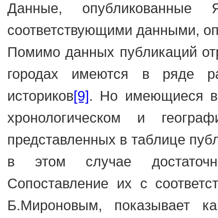
Данные, опубликованные 
соответствующими данными, о
Помимо данных публикаций от
городах имеются в ряде р
историков
[9]
. Но имеющиеся в
хронологическом и геогра
представленных в таблице пуб
в этом случае достаточн
Сопоставление их с соответ
Б.Мироновым, показывает ка