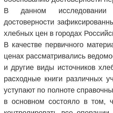
В данном исследовании 
достоверности зафиксированны
хлебных цен в городах Российс
В качестве первичного матер
ценах рассматривались ведомо
и другие виды источников хле
расходные книги различных уч
уступают по полноте справочн
в основном состояло в том, 
контролировать все операции