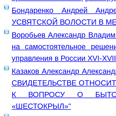
Бондаренко Андрей Анд
УСВЯТСКОЙ ВОЛОСТИ В М
Воробьев Александр Владим
на самостоятельное решен
управления в России XVI-XVII
Казаков Александр Алекс
СВИДЕТЕЛЬСТВЕ ОТНОСИТ
К ВОПРОСУ О БЫТОВ
«ШЕСТОКРЫЛ»"